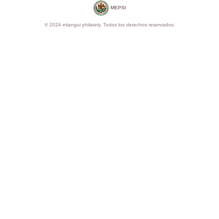
MEPSI
© 2024 etiangui philately. Todos los derechos reservados.