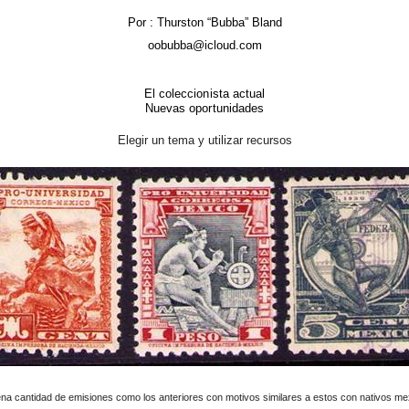
Por : Thurston “Bubba” Bland
oobubba@icloud.com
El coleccionista actual
Nuevas oportunidades
Elegir un tema y utilizar recursos
na cantidad de emisiones como los anteriores con motivos similares a estos con nativos m