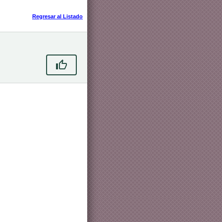
Regresar al Listado