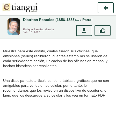
Distritos Postales (1856-1883)... : Parral
Enrique Sanchez Garcia
Julio 18, 2025
Muestra para éste distrito, cuales fueron sus oficinas, que
emisiones (series) recibieron, cuantas estampillas se usaron de
cada serie/denominación, ubicación de las oficinas en mapas, y
hechos históricos sobresalientes .
Una disculpa, este artículo contiene tablas o gráficos que no son
amigables para verlos en su celular, por lo tanto, le
recomendamos que los revise en un dispositivo de escritorio, o
bien, que los descargue a su celular y los vea en formato PDF