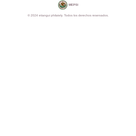
MEPSI
© 2024 etiangui philately. Todos los derechos reservados.