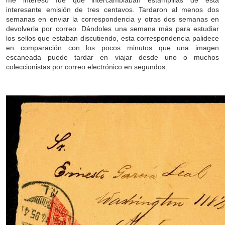
me interesó fue que intercambiaban estampillas de esta
interesante emisión de tres centavos. Tardaron al menos dos
semanas en enviar la correspondencia y otras dos semanas en
devolverla por correo. Dándoles una semana más para estudiar
los sellos que estaban discutiendo, esta correspondencia palidece
en comparación con los pocos minutos que una imagen
escaneada puede tardar en viajar desde uno o muchos
coleccionistas por correo electrónico en segundos.