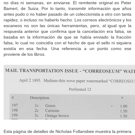
no días ni semanas, en enviarse. El remitente original es Peter
Bamert, de Suiza. Por lo tanto, transmitir información que años
antes pudo o no haber pasado de un coleccionista a otro con tanta
rapidez, o incluso no haberlo hecho. Los correos electrónicos y los
escaneos no son las únicas herramientas, pero, al igual que la
respuesta anterior que confirma que la cancelación era falsa, se
basaba en la información de que se había enviado la fracción
falsa, lo cual no coincidía con el hecho de que el sello ni siquiera
existía en esa fecha. Una referencia a un punto como ese
proviene de los libros.
Esta página de detalles de Nicholas Follansbee muestra la primera