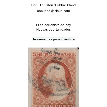
Por : Thurston “Bubba” Bland
oobubba@icloud.com
El coleccionista de hoy
Nuevas oportunidades
Herramientas para investigar