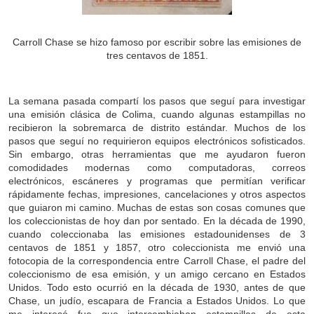
Carroll Chase se hizo famoso por escribir sobre las emisiones de
tres centavos de 1851.
La semana pasada compartí los pasos que seguí para investigar
una emisión clásica de Colima, cuando algunas estampillas no
recibieron la sobremarca de distrito estándar. Muchos de los
pasos que seguí no requirieron equipos electrónicos sofisticados.
Sin embargo, otras herramientas que me ayudaron fueron
comodidades modernas como computadoras, correos
electrónicos, escáneres y programas que permitían verificar
rápidamente fechas, impresiones, cancelaciones y otros aspectos
que guiaron mi camino. Muchas de estas son cosas comunes que
los coleccionistas de hoy dan por sentado. En la década de 1990,
cuando coleccionaba las emisiones estadounidenses de 3
centavos de 1851 y 1857, otro coleccionista me envió una
fotocopia de la correspondencia entre Carroll Chase, el padre del
coleccionismo de esa emisión, y un amigo cercano en Estados
Unidos. Todo esto ocurrió en la década de 1930, antes de que
Chase, un judío, escapara de Francia a Estados Unidos. Lo que