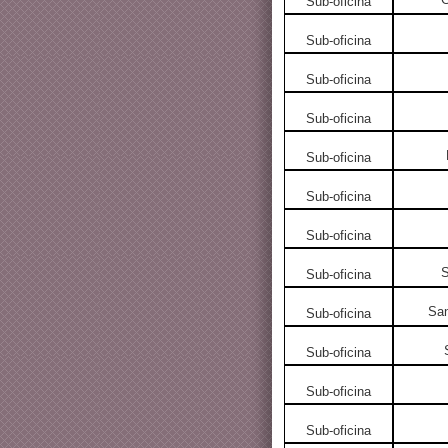
Sub-oficina
Sub-oficina
Sub-oficina
Sub-oficina
Sub-oficina
Sub-oficina
Sub-oficina
S
Sub-oficina
San
Sub-oficina
Sub-oficina
Sub-oficina
Sub-oficina