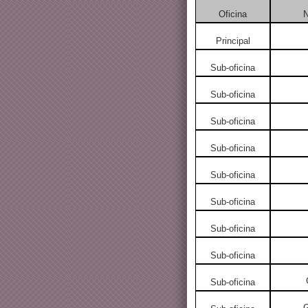
Oficina
N
Principal
Sub-oficina
Sub-oficina
Sub-oficina
Sub-oficina
Sub-oficina
Sub-oficina
Sub-oficina
Sub-oficina
Sub-oficina
G