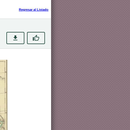
Regresar al Listado