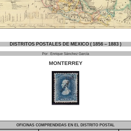
DISTRITOS POSTALES DE MEXICO ( 1856 – 1883 )
Por : Enrique Sánchez García
MONTERREY
OFICINAS COMPRENDIDAS EN EL DISTRITO POSTAL