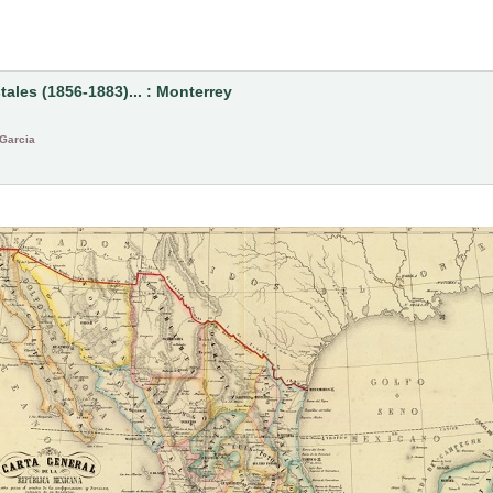
tales (1856-1883)... : Monterrey
Garcia