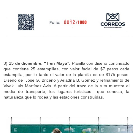
3)
15 de diciembre. “Tren Maya”.
Planilla con diseño continuado
que contiene 25 estampillas, con valor facial de $7 pesos cada
estampilla, por lo tanto el valor de la planilla es de $175 pesos.
Diseño de José G. Briceño y Ariadna B. Gómez y refinamiento de
Vivek Luis Martínez Avin. A partir del trazo de la ruta muestra el
medio de transporte, los lugares turísticos que conecta, la
naturaleza que lo rodea y las estaciones construídas.