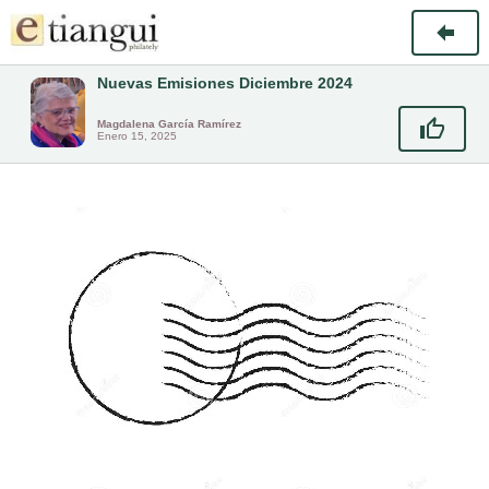
Nuevas Emisiones Diciembre 2024
Magdalena García Ramírez
Enero 15, 2025