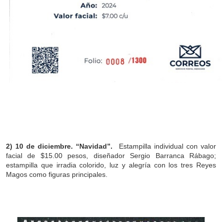
2) 10 de diciembre. “Navidad”.
Estampilla individual con valor
facial de $15.00 pesos, diseñador Sergio Barranca Rábago;
estampilla que irradia colorido, luz y alegría con los tres Reyes
Magos como figuras principales.