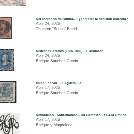
Del escritorio de Bubba... : ¿Tomaste la decisión correcta?
Abril 24, 2026
Thurston “Bubba” Bland
Distritos Postales (1856-1883)... : Tehuacan
Abril 24, 2026
Enrique Sanchez Garcia
Hubo una vez ... : Agüera, La
Abril 17, 2026
Enrique Sanchez Garcia
Revolucion - Sobremarcas .. su Contexto... : GCM Grande
Abril 17, 2026
Enrique y Magdalena